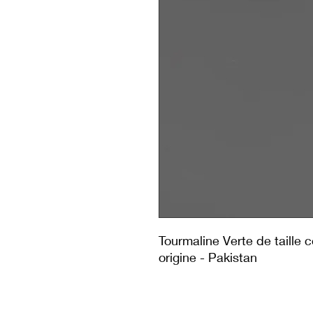
Tourmaline Verte de taille 
origine - Pakistan