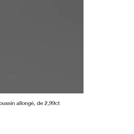
coussin allongé, de 2,99ct