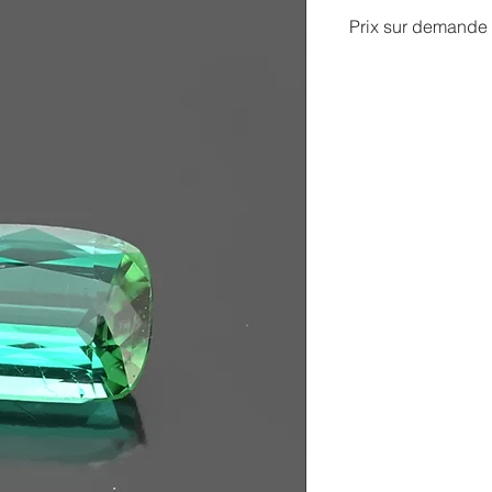
Prix sur demande